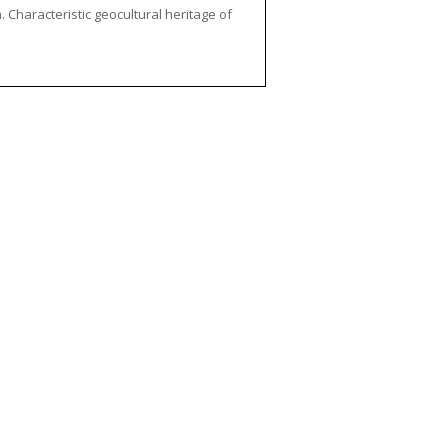
 Characteristic geocultural heritage of