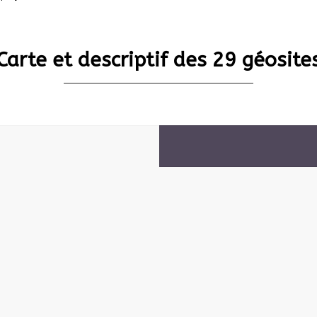
Carte et descriptif des 29 géosite