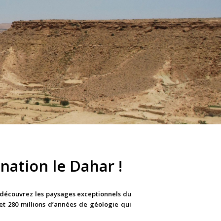
nation le Dahar !
, découvrez les paysages exceptionnels du
et
280 millions d’années
de géologie qui