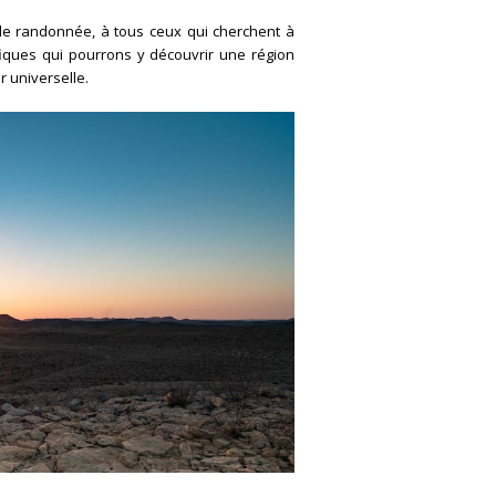
de randonnée, à tous ceux qui cherchent à
fiques qui pourrons y découvrir une région
 universelle.