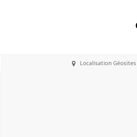
Localisation Géosites